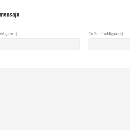
 mensaje
bligatorio)
Tu Email (obligatorio)