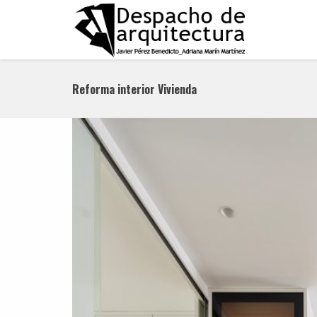
Reforma interior Vivienda