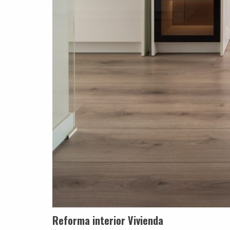
Reforma interior Vivienda