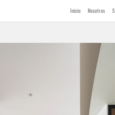
Inicio
Nosotros
S