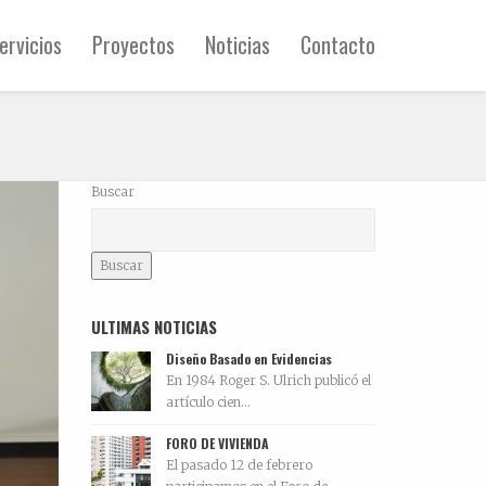
ervicios
Proyectos
Noticias
Contacto
Buscar
Buscar
ULTIMAS NOTICIAS
Diseño Basado en Evidencias
En 1984 Roger S. Ulrich publicó el
artículo cien...
FORO DE VIVIENDA
El pasado 12 de febrero